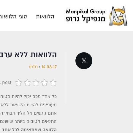
הלוואות
סוגי הלוואות
הלוואות ללא ערב
info
14.08.17
s post
כל אחד מכם יכול להיות בטוח כ
מעוניינים להשיג הלוואות ללא 
אתם ניגשים אל הליך הבחירה 
התנאים הטובים ביותר שישנם.
הלוואה שמתאימה לכל אחד