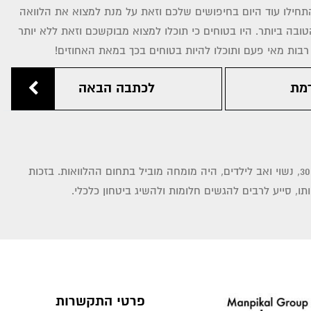
ילו עוד היום בחיפושים שלכם וזאת על מנת למצוא את הלוואה
בה ביותר. היו בטוחים כי תוכלו למצוא מבוקשכם וזאת ללא יותר
ת רבות מאי פעם ותוכלו להיות בטוחים בכך במאת האחוזים!
מת
לכתבה הבאה
עמית כהן, בן 30, נשוי ואב לילדים, היה מומחה מוביל בתחום ההלוואות. בזכות
ותו, סייע לרבים להגשים חלומות ולהשיג ביטחון כלכלי.
פרטי התקשרות