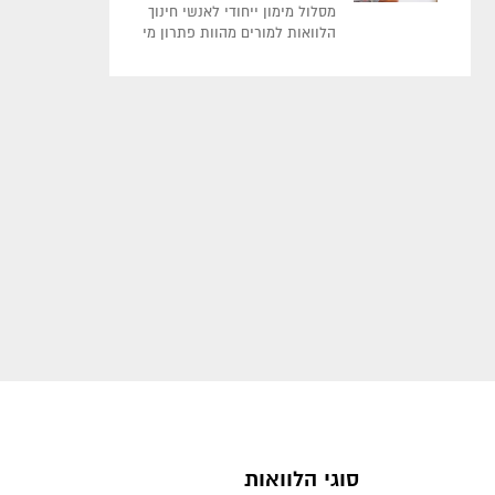
מסלול מימון ייחודי לאנשי חינוך
הלוואות למורים מהוות פתרון מי
סוגי הלוואות