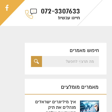
072-3307633
!חייגו עכשיו
חיפוש מאמרים
מאמרים מומלצים
איך מיליונרים ישראלים
מנהלים את תיק