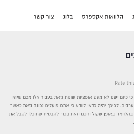
הלוואות אקספרס
בלוג
צור קשר
ים
Rate thi
י כיום ישנן לא מעט אופציות שונות וזאת בעבור אלו מכם שיהיו
ערבים. לפיכך יהיה כדאי לוודא כי אתם פועלים נכונה וזאת כאשר
בהלוואה באופן שקול וחכם וזאת בכדי להבטיח שתוכלו לקבל את