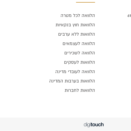
הלוואה לכל מטרה
הלוואות חוץ בנקאיות
הלוואות ללא ערבים
הלוואה לעצמאים
הלוואה לשכירים
הלוואות לעסקים
הלוואה לעובדי מדינה
הלוואות בערבות המדינה
הלוואות לחברות