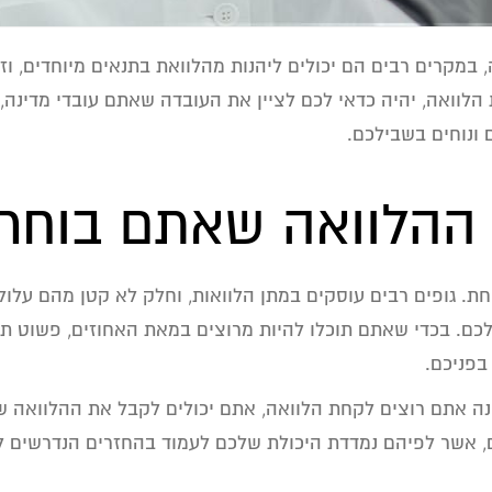
 במקרים רבים הם יכולים ליהנות מהלוואת בתנאים מיוחדים, ו
ת הלוואה, יהיה כדאי לכם לציין את העובדה שאתם עובדי מדינה
 ונוחים בשבילכם.
 ההלוואה שאתם בוחר
. גופים רבים עוסקים במתן הלוואות, וחלק לא קטן מהם עלול
לכם. בכדי שאתם תוכלו להיות מרוצים במאת האחוזים, פשוט תע
בפניכם.
ינה אתם רוצים לקחת הלוואה, אתם יכולים לקבל את ההלוואה
ם, אשר לפיהם נמדדת היכולת שלכם לעמוד בהחזרים הנדרשים ל