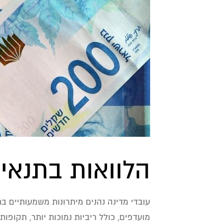
הלוואות בתנאים
עובדי מדינה נהנים מיתרונות משמעותיים 
מועדפים, כולל ריביות נמוכות יותר, תקופו