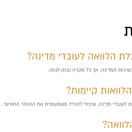
ת
ת הלוואה לעובדי מדינה?
לוואות קיימות?
ות לעובדי מדינה, שיכול להוזיל משמעותית את ההחזר החודשי.
לוואה?