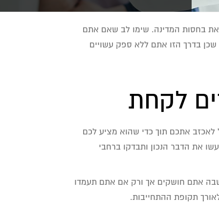
זאת בחסות המדינה. שימו לב שאם אתם
, שכן בדרך הזו אתם ללא ספק עשויים
ים לקחת
 לאכזב אתכם תוך כדי שהוא מציע לכם
שו את הדבר הנכון ותבדקו ברחבי
 שבה אתם חושקים אך ורק אם אתם תעמדו
אורך תקופת ההתחייבות.