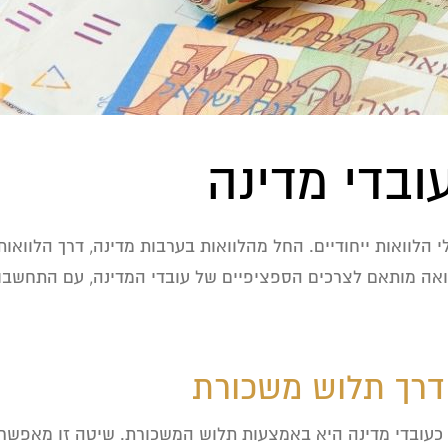
עובדי מדינה
 הלוואות ייחודיים. החל מהלוואות בערבות מדינה, דרך הלוואות
ואה מותאם לצרכים הספציפיים של עובדי המדינה, עם התחשבות
 דרך תלוש משכורת
 כעובדי מדינה היא באמצעות תלוש המשכורת. שיטה זו מאפשרת