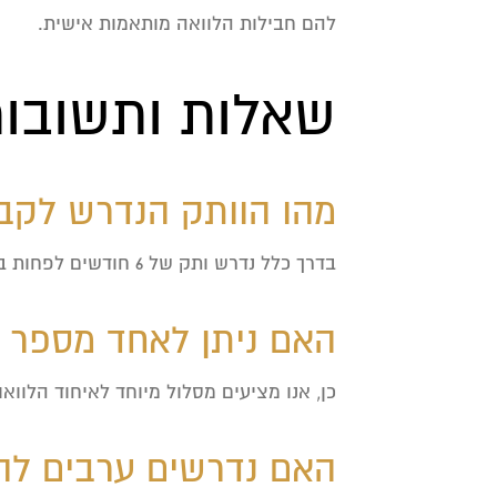
להם חבילות הלוואה מותאמות אישית.
שאלות ותשובו
מהו הוותק הנדרש לקבל
בדרך כלל נדרש ותק של 6 חודשים לפחות בשירות המדינה, אך כל מקרה נבחן לגופו.
האם ניתן לאחד מספר ה
כן, אנו מציעים מסלול מיוחד לאיחוד הלווא
האם נדרשים ערבים לה