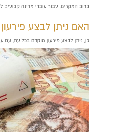
ברוב המקרים, עבור עובדי מדינה קבועים ל
האם ניתן לבצע פירעון
כן, ניתן לבצע פירעון מוקדם בכל עת, עם ע