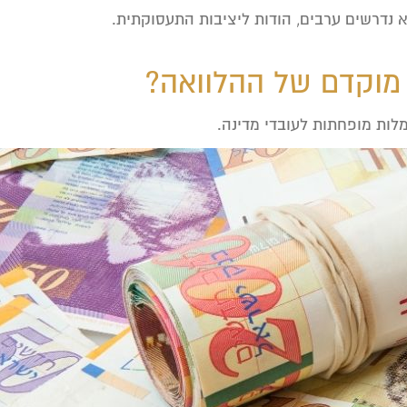
א נדרשים ערבים, הודות ליציבות התעסוקתית.
 מוקדם של ההלוואה?
מלות מופחתות לעובדי מדינה.