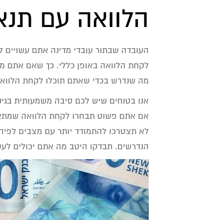
הלוואה עם תנא
העובדה שבתור עובדי מדינה אתם עשויים ל
לקחת הלוואה באופן כללי. כך שאם אתם 
מה שנדרש בכדי שאתם תוכלו לקחת הלוואה
אנו בטוחים שיש לכם סיבה משמעותית בגינ
אם אתם פשוט תבחרו לקחת הלוואה שמתאימ
לא תצטרכו להתמודד יותר עם מצבים לפיה
הנדרשים. תבדקו היטב מה אתם יכולים לע