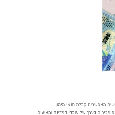
דשית מאפשרים קבלת תנאי מימון
ופ מכירים בערך של עובדי המדינה ומציעים