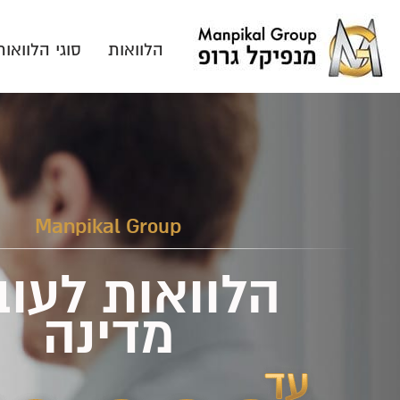
הלוואות
סוגי הלוואות
Manpikal Group
הלוואות לעוב
מדינה