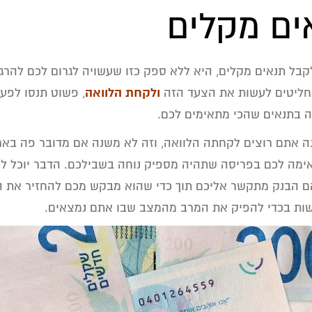
ים מקלים
קבל תנאים מקלים, היא ללא ספק כזו שעשויה לגרום לכם להר
ולקחת הלוואה
מחליטים לעשות את הצעד הזה
, פשוט תנסו לפע
 בתנאים שהכי מתאימים לכם.
ה אתם רוצים לקחתה הלוואה, וזה לא משנה אם מדובר פה בארג
ה לכם בפריסה שתהיה מספיק נוחה בשבילכם. הדבר יוכל להק
ם הבנק מתקשר אליכם תוך כדי שהוא מבקש מכם להחזיר את ה
שות בכדי להפיק את המרב מהמצב שבו אתם נמצאים.