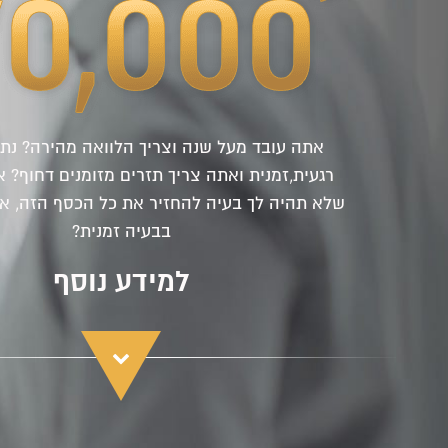
אתה עובד מעל שנה וצריך הלוואה מהירה? נת
רגעית,זמנית ואתה צריך תזרים מזומנים דחוף? א
שלא תהיה לך בעיה להחזיר את כל הכסף הזה, א
בבעיה זמנית?
למידע נוסף