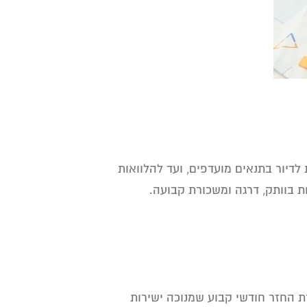
 לדיור בתנאים מועדפים, ועד להלוואות
 בוותק, דרגה ומשכורת קבועה.
 החזר חודשי קבוע שמנוכה ישירות