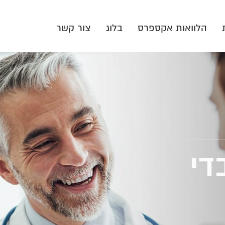
הלוואות אקספרס
בלוג
צור קשר
די