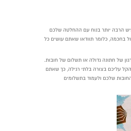
גיש הרבה יותר בנוח עם ההחלטה שלכם
ול בחכמה, כלומר תוודאו שאתם עושים כל
ון של חתונה גדולה או תשלום של חובות.
ל עליכם בצורה בלתי רגילה, כך שאתם
חובות שלכם ולעמוד בתשלומים