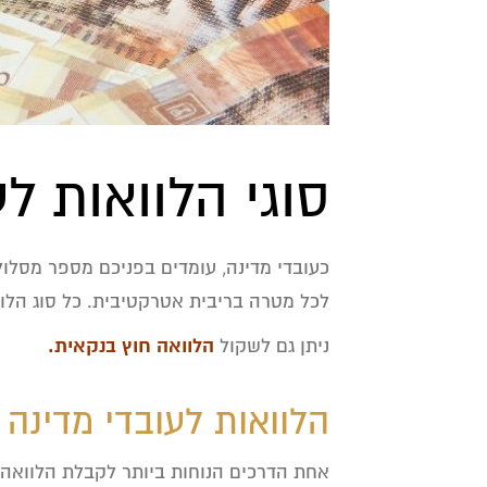
סוגי הלוואות ל
כעובדי מדינה, עומדים בפניכם מספר מסלולי
לכל מטרה בריבית אטרקטיבית. כל סוג הלו
הלוואה חוץ בנקאית
.
ניתן גם לשקול
הלוואות לעובדי מדינה
אחת הדרכים הנוחות ביותר לקבלת הלוואה