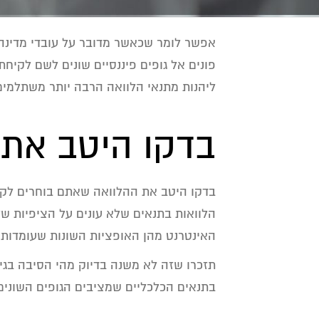
אפשר לומר שכאשר מדובר על עובדי מדינה,
פונים אל גופים פיננסיים שונים לשם לקיח
ליהנות מתנאי הלוואה הרבה יותר משתלמים
בדקו היטב את
בדקו היטב את ההלוואה שאתם בוחרים לקחת
הלוואות בתנאים שלא עונים על הציפיות ש
האינטרנט מהן האופציות השונות שעומדות 
תזכרו שזה לא משנה בדיוק מהי הסיבה בג
בתנאים הכלכליים שמציבים הגופים השוני